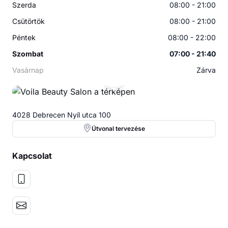
Szerda
08:00 - 21:00
Csütörtök
08:00 - 21:00
Péntek
08:00 - 22:00
Szombat
07:00 - 21:40
Vasárnap
Zárva
VB
4028 Debrecen Nyíl utca 100
Útvonal tervezése
Kapcsolat