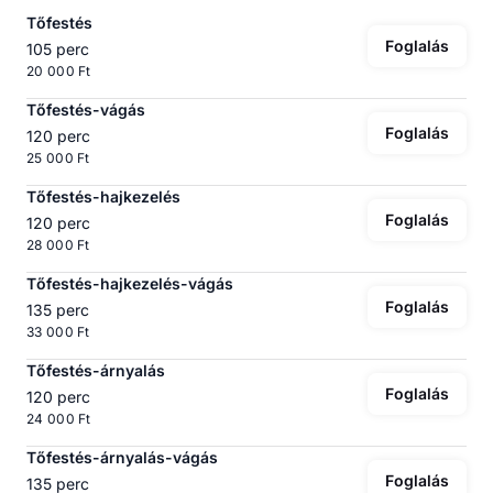
Tőfestés
Foglalás
105 perc
20 000 Ft
Tőfestés-vágás
Foglalás
120 perc
25 000 Ft
Tőfestés-hajkezelés
Foglalás
120 perc
28 000 Ft
Tőfestés-hajkezelés-vágás
Foglalás
135 perc
33 000 Ft
Tőfestés-árnyalás
Foglalás
120 perc
24 000 Ft
Tőfestés-árnyalás-vágás
Foglalás
135 perc