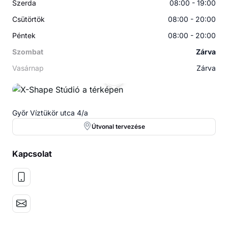
Szerda
08:00 - 19:00
Csütörtök
08:00 - 20:00
Péntek
08:00 - 20:00
Szombat
Zárva
Vasárnap
Zárva
XS
Győr Víztükör utca 4/a
Útvonal tervezése
Kapcsolat