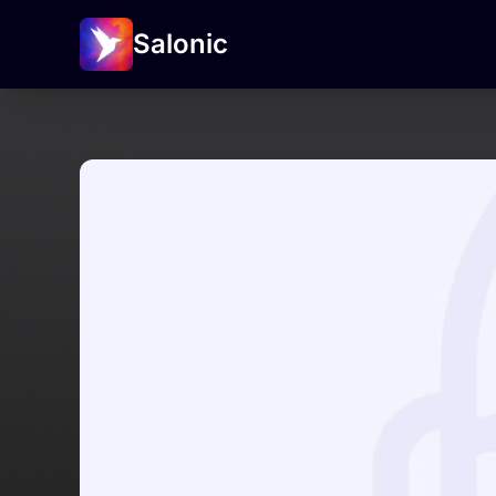
Salonic