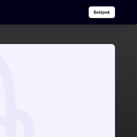
Belépek