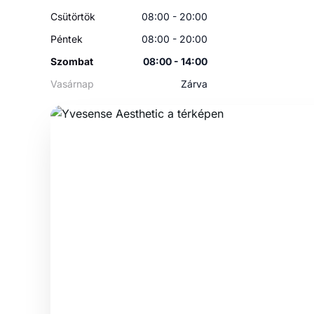
Csütörtök
08:00 - 20:00
Péntek
08:00 - 20:00
Szombat
08:00 - 14:00
Vasárnap
Zárva