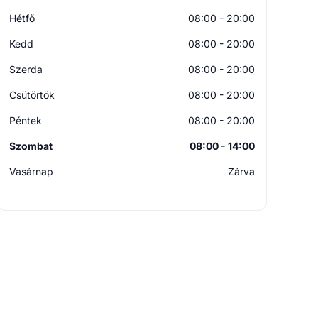
Hétfő
08:00 - 20:00
Kedd
08:00 - 20:00
Szerda
08:00 - 20:00
Csütörtök
08:00 - 20:00
Péntek
08:00 - 20:00
Szombat
08:00 - 14:00
Vasárnap
Zárva