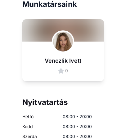
Munkatársaink
Venczlik Ivett
0
Nyitvatartás
Hétfő
08:00 - 20:00
Kedd
08:00 - 20:00
Szerda
08:00 - 20:00