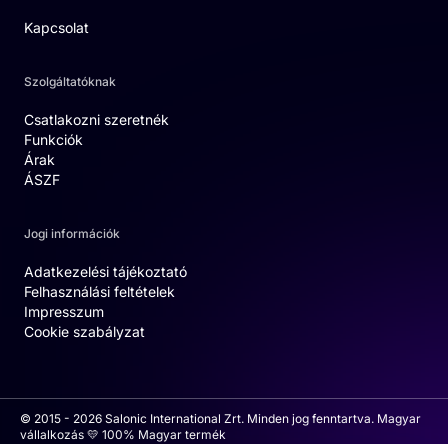
Kapcsolat
Szolgáltatóknak
Csatlakozni szeretnék
Funkciók
Árak
ÁSZF
Jogi információk
Adatkezelési tájékoztató
Felhasználási feltételek
Impresszum
Cookie szabályzat
© 2015 - 2026 Salonic International Zrt. Minden jog fenntartva. Magyar
vállalkozás 💛 100% Magyar termék