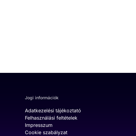
Jogi információk
Adatkezelési tájékoztató
Felhasználási feltételek
Impresszum
Cookie szabályzat