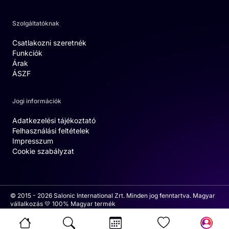
Szolgáltatóknak
Csatlakozni szeretnék
Funkciók
Árak
ÁSZF
Jogi információk
Adatkezelési tájékoztató
Felhasználási feltételek
Impresszum
Cookie szabályzat
© 2015 - 2026 Salonic International Zrt. Minden jog fenntartva. Magyar
vállalkozás 💛 100% Magyar termék