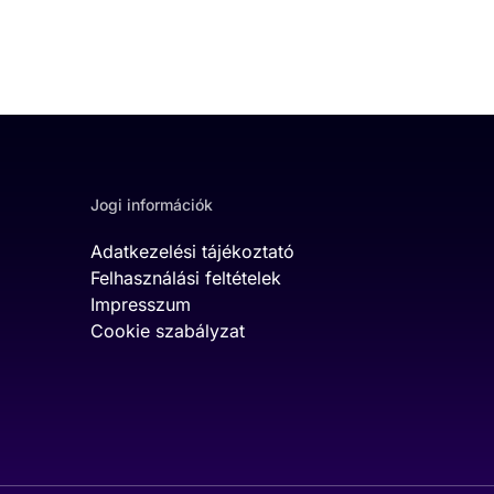
Jogi információk
Adatkezelési tájékoztató
Felhasználási feltételek
Impresszum
Cookie szabályzat