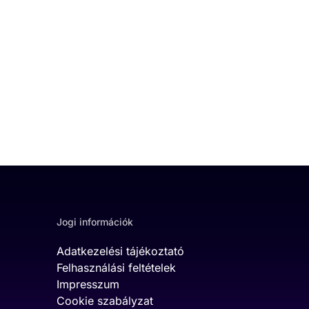
Jogi információk
Adatkezelési tájékoztató
Felhasználási feltételek
Impresszum
Cookie szabályzat