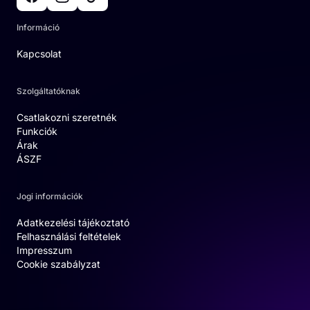
Információ
Kapcsolat
Szolgáltatóknak
Csatlakozni szeretnék
Funkciók
Árak
ÁSZF
Jogi információk
Adatkezelési tájékoztató
Felhasználási feltételek
Impresszum
Cookie szabályzat