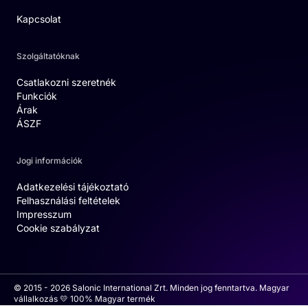
Kapcsolat
Szolgáltatóknak
Csatlakozni szeretnék
Funkciók
Árak
ÁSZF
Jogi információk
Adatkezelési tájékoztató
Felhasználási feltételek
Impresszum
Cookie szabályzat
© 2015 - 2026 Salonic International Zrt. Minden jog fenntartva. Magyar
vállalkozás 💛 100% Magyar termék