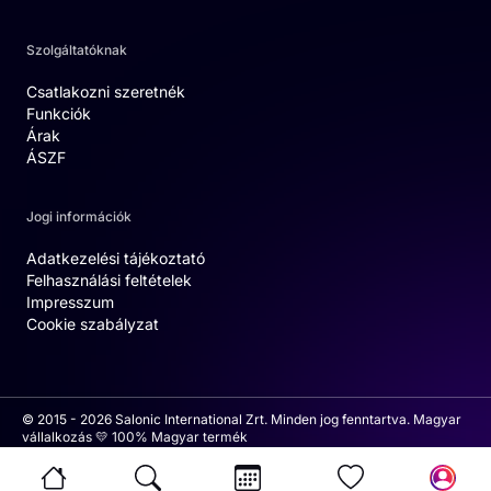
Szolgáltatóknak
Csatlakozni szeretnék
Funkciók
Árak
ÁSZF
Jogi információk
Adatkezelési tájékoztató
Felhasználási feltételek
Impresszum
Cookie szabályzat
© 2015 - 2026 Salonic International Zrt. Minden jog fenntartva. Magyar
vállalkozás 💛 100% Magyar termék