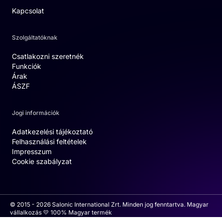
Kapcsolat
Szolgáltatóknak
Csatlakozni szeretnék
Funkciók
Árak
ÁSZF
Jogi információk
Adatkezelési tájékoztató
Felhasználási feltételek
Impresszum
Cookie szabályzat
© 2015 - 2026 Salonic International Zrt. Minden jog fenntartva. Magyar
vállalkozás 💛 100% Magyar termék