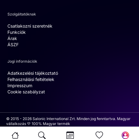
Szolgáltatóknak
Csatlakozni szeretnék
Funkciók
Árak
ÁSZF
Jogi információk
Adatkezelési tájékoztató
Felhasználási feltételek
Impresszum
Cookie szabályzat
© 2015 - 2026 Salonic International Zrt. Minden jog fenntartva. Magyar
vállalkozás 💛 100% Magyar termék