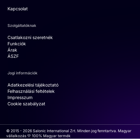
Kapcsolat
Szolgáltatóknak
Csatlakozni szeretnék
Funkciók
Árak
ÁSZF
Jogi információk
Adatkezelési tájékoztató
Felhasználási feltételek
Impresszum
Cookie szabályzat
© 2015 - 2026 Salonic International Zrt. Minden jog fenntartva. Magyar
vállalkozás 💛 100% Magyar termék