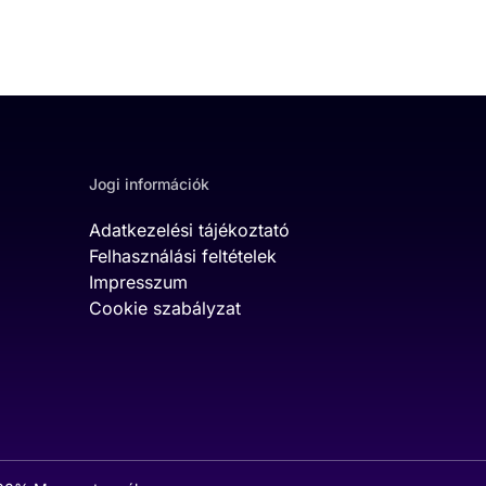
Jogi információk
Adatkezelési tájékoztató
Felhasználási feltételek
Impresszum
Cookie szabályzat