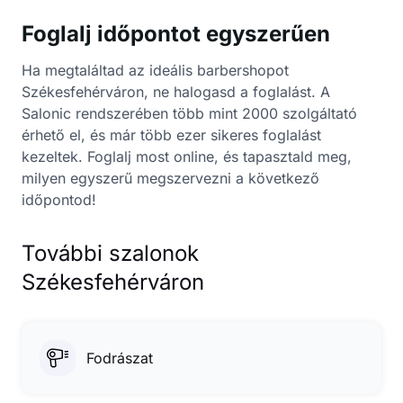
Foglalj időpontot egyszerűen
Ha megtaláltad az ideális barbershopot
Székesfehérváron, ne halogasd a foglalást. A
Salonic rendszerében több mint 2000 szolgáltató
érhető el, és már több ezer sikeres foglalást
kezeltek. Foglalj most online, és tapasztald meg,
milyen egyszerű megszervezni a következő
időpontod!
További szalonok
Székesfehérváron
Fodrászat