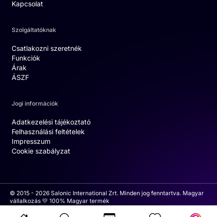
Kapcsolat
Szolgáltatóknak
Csatlakozni szeretnék
Funkciók
Árak
ÁSZF
Jogi információk
Adatkezelési tájékoztató
Felhasználási feltételek
Impresszum
Cookie szabályzat
© 2015 - 2026 Salonic International Zrt. Minden jog fenntartva. Magyar
vállalkozás 💛 100% Magyar termék