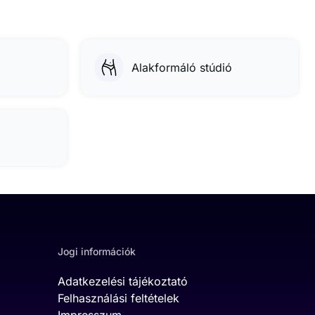
Alakformáló stúdió
Jogi információk
Adatkezelési tájékoztató
Felhasználási feltételek