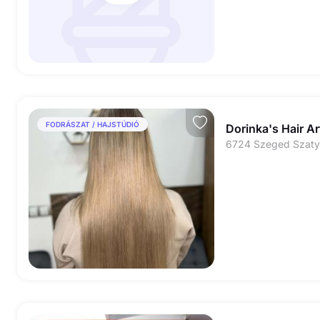
FODRÁSZAT / HAJSTÚDIÓ
Dorinka's Hair Ar
6724 Szeged Szaty