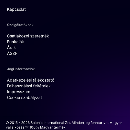
Kapcsolat
Szolgáltatóknak
Csatlakozni szeretnék
Funkciók
Árak
ÁSZF
Jogi információk
Adatkezelési tájékoztató
Felhasználási feltételek
Impresszum
Cookie szabályzat
© 2015 - 2026 Salonic International Zrt. Minden jog fenntartva. Magyar
vállalkozás 💛 100% Magyar termék