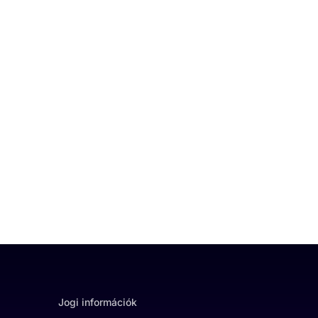
Jogi információk