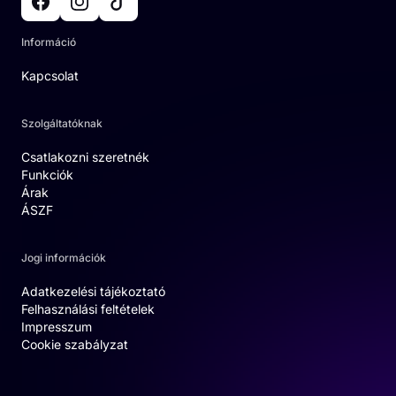
Információ
Kapcsolat
Szolgáltatóknak
Csatlakozni szeretnék
Funkciók
Árak
ÁSZF
Jogi információk
Adatkezelési tájékoztató
Felhasználási feltételek
Impresszum
Cookie szabályzat