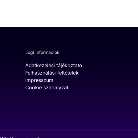
Jogi információk
Adatkezelési tájékoztató
Felhasználási feltételek
Impresszum
Cookie szabályzat