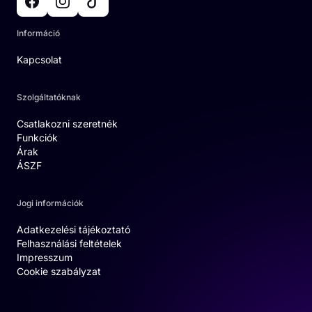
Információ
Kapcsolat
Szolgáltatóknak
Csatlakozni szeretnék
Funkciók
Árak
ÁSZF
Jogi információk
Adatkezelési tájékoztató
Felhasználási feltételek
Impresszum
Cookie szabályzat