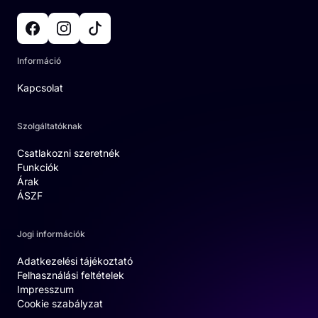
Információ
Kapcsolat
Szolgáltatóknak
Csatlakozni szeretnék
Funkciók
Árak
ÁSZF
Jogi információk
Adatkezelési tájékoztató
Felhasználási feltételek
Impresszum
Cookie szabályzat