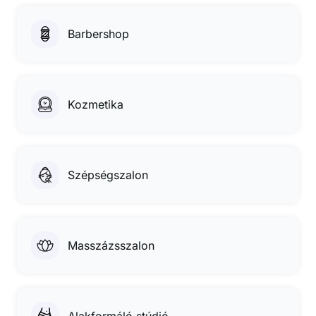
Barbershop
Kozmetika
Szépségszalon
Masszázsszalon