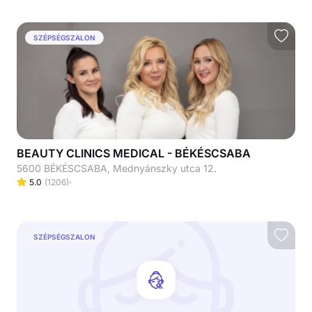
SZÉPSÉGSZALON
BEAUTY CLINICS MEDICAL - BÉKÉSCSABA
5600 BÉKÉSCSABA, Mednyánszky utca 12.
5.0
(
1206
)
SZÉPSÉGSZALON