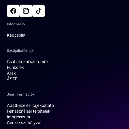
Információ
Kapcsolat
Szolgáltatóknak
Csatlakozni szeretnék
Funkciók
Árak
ÁSZF
Jogi információk
Adatkezelési tájékoztató
Felhasználási feltételek
Impresszum
Cookie szabályzat