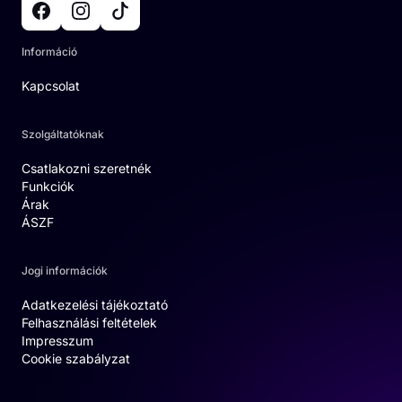
Információ
Kapcsolat
Szolgáltatóknak
Csatlakozni szeretnék
Funkciók
Árak
ÁSZF
Jogi információk
Adatkezelési tájékoztató
Felhasználási feltételek
Impresszum
Cookie szabályzat