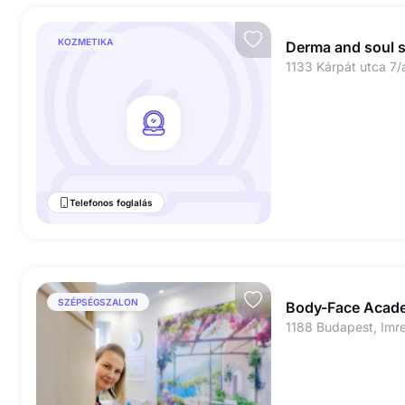
KOZMETIKA
Derma and soul 
1133 Kárpát utca 7/
Telefonos foglalás
SZÉPSÉGSZALON
Body-Face Acade