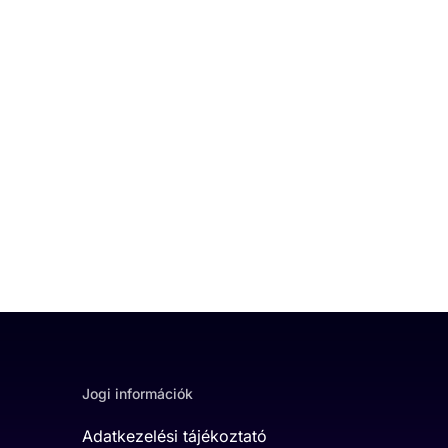
Jogi információk
Adatkezelési tájékoztató