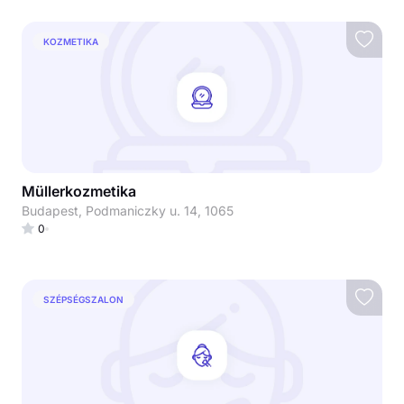
KOZMETIKA
Müllerkozmetika
Budapest, Podmaniczky u. 14, 1065
0
SZÉPSÉGSZALON