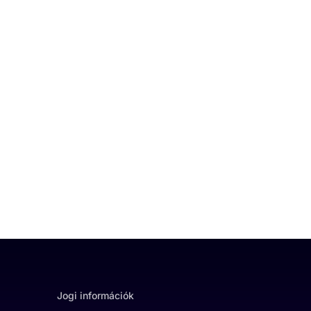
Jogi információk