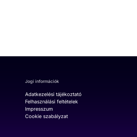
Jogi információk
Adatkezelési tájékoztató
Felhasználási feltételek
Impresszum
Cookie szabályzat