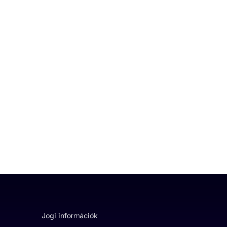
Jogi információk