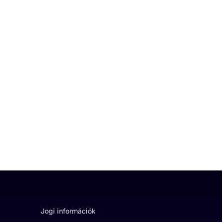
Jogi információk