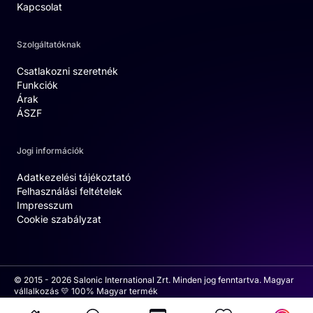
Kapcsolat
Szolgáltatóknak
Csatlakozni szeretnék
Funkciók
Árak
ÁSZF
Jogi információk
Adatkezelési tájékoztató
Felhasználási feltételek
Impresszum
Cookie szabályzat
© 2015 - 2026 Salonic International Zrt. Minden jog fenntartva. Magyar
vállalkozás 💛 100% Magyar termék