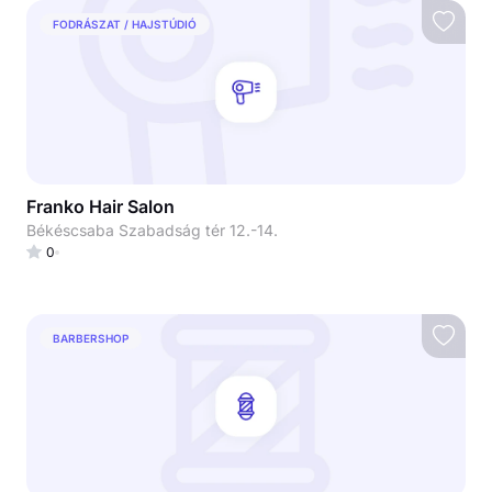
FODRÁSZAT / HAJSTÚDIÓ
Franko Hair Salon
Békéscsaba Szabadság tér 12.-14.
0
BARBERSHOP