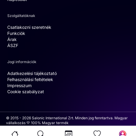
Szolgáltatóknak
Csatlakozni szeretnék
Funkciók
Árak
ÁSZF
Jogi információk
Adatkezelési tájékoztató
Felhasználási feltételek
Impresszum
Cookie szabályzat
© 2015 - 2026 Salonic International Zrt. Minden jog fenntartva. Magyar
vállalkozás 💛 100% Magyar termék