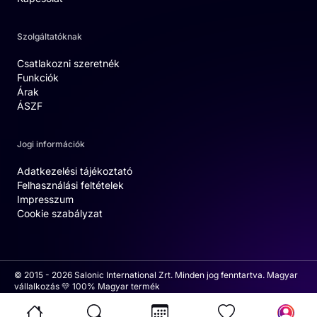
Szolgáltatóknak
Csatlakozni szeretnék
Funkciók
Árak
ÁSZF
Jogi információk
Adatkezelési tájékoztató
Felhasználási feltételek
Impresszum
Cookie szabályzat
© 2015 - 2026 Salonic International Zrt. Minden jog fenntartva. Magyar
vállalkozás 💛 100% Magyar termék