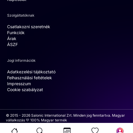
Szolgáltatóknak
Csatlakozni szeretnék
Funkciók
Árak
ÁSZF
Jogi információk
Adatkezelési tájékoztató
Felhasználási feltételek
Impresszum
Cookie szabályzat
© 2015 - 2026 Salonic International Zrt. Minden jog fenntartva. Magyar
vállalkozás 💛 100% Magyar termék