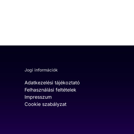
Jogi információk
Adatkezelési tájékoztató
Felhasználási feltételek
Impresszum
Cookie szabályzat