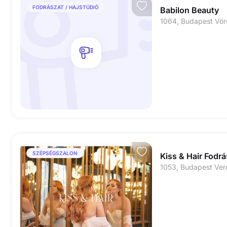
FODRÁSZAT / HAJSTÚDIÓ
Babilon Beauty
1064, Budapest Vör
SZÉPSÉGSZALON
Kiss & Hair Fodrá