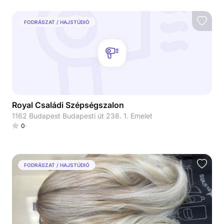
FODRÁSZAT / HAJSTÚDIÓ
Royal Családi Szépségszalon
1162 Budapest Budapesti út 238. 1. Emelet
0
FODRÁSZAT / HAJSTÚDIÓ