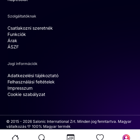
Szolgáltatóknak
Csatlakozni szeretnék
Funkciók
Árak
ÁSZF
Jogi információk
Adatkezelési tájékoztató
Felhasználási feltételek
Impresszum
Cookie szabályzat
© 2015 - 2026 Salonic International Zrt. Minden jog fenntartva. Magyar
vállalkozás 💛 100% Magyar termék