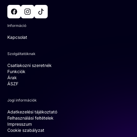
Információ
Kapcsolat
Szolgáltatóknak
Csatlakozni szeretnék
Funkciók
Árak
ÁSZF
Jogi információk
Adatkezelési tájékoztató
Felhasználási feltételek
Impresszum
Cookie szabályzat