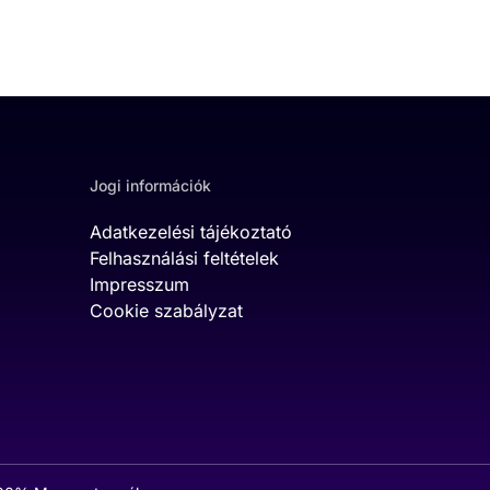
Jogi információk
Adatkezelési tájékoztató
Felhasználási feltételek
Impresszum
Cookie szabályzat