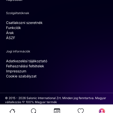
Szolgáltatóknak
Csatlakozni szeretnék
Funkciók
Árak
ÁSZF
Jogi információk
Adatkezelési tájékoztató
Felhasználási feltételek
Impresszum
Cookie szabályzat
© 2015 - 2026 Salonic International Zrt. Minden jog fenntartva. Magyar
vállalkozás 💛 100% Magyar termék