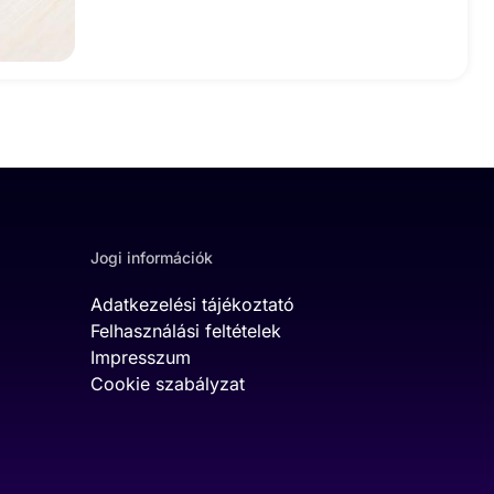
Jogi információk
Adatkezelési tájékoztató
Felhasználási feltételek
Impresszum
Cookie szabályzat