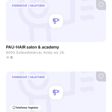
FODRÁSZAT / HAJSTÚDIÓ
PAU-HAIR salon & academy
8000 Székesfehérvár, Király sor 26.
0
FODRÁSZAT / HAJSTÚDIÓ
Telefonos foglalás