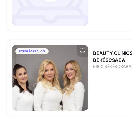
SZÉPSÉGSZALON
BEAUTY CLINICS
BÉKÉSCSABA