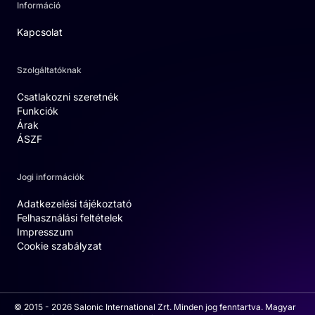
Információ
Kapcsolat
Szolgáltatóknak
Csatlakozni szeretnék
Funkciók
Árak
ÁSZF
Jogi információk
Adatkezelési tájékoztató
Felhasználási feltételek
Impresszum
Cookie szabályzat
© 2015 - 2026 Salonic International Zrt. Minden jog fenntartva. Magyar