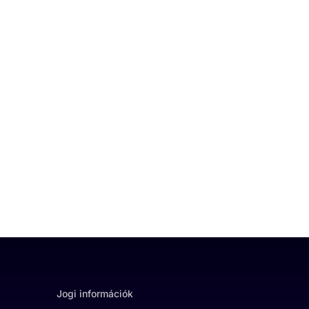
Jogi információk